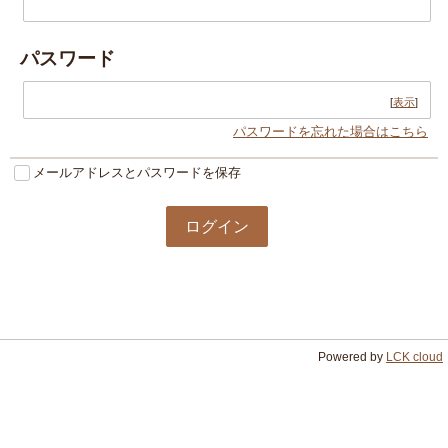
パスワード
[
表示
]
パスワードを忘れた場合はこちら
メールアドレスとパスワードを保存
Powered by
LCK cloud