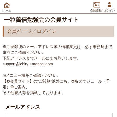
ホーム
会員登録
ログイン
一粒萬倍勉強会の会員サイト
会員ページ／ログイン
※ご登録後のメールアドレス等の情報変更は、必ず事務局まで
事前にご依頼ください。
下記アドレスまでメールにてお願いします。
support@ichiryu-manbai.com
※メニュー欄をご確認ください。
【✪会員サイト】の“ご閲覧”以外にも、✪各スケジュール（予
定）✪ご案内、
その他規約等を掲載しております。
メールアドレス